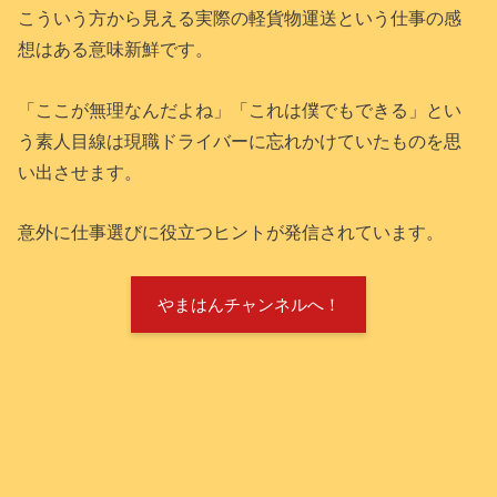
こういう方から見える実際の軽貨物運送という仕事の感
想はある意味新鮮です。
「ここが無理なんだよね」「これは僕でもできる」とい
う素人目線は現職ドライバーに忘れかけていたものを思
い出させます。
意外に仕事選びに役立つヒントが発信されています。
やまはんチャンネルへ！