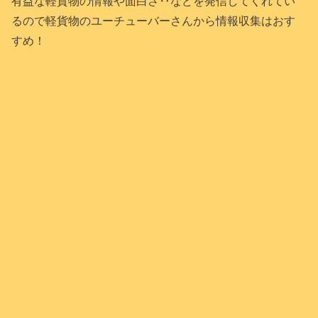
有益な軽貨物の情報や面白さ‥などを発信してくれてい
るので軽貨物のユーチューバーさんから情報収集はおす
すめ！