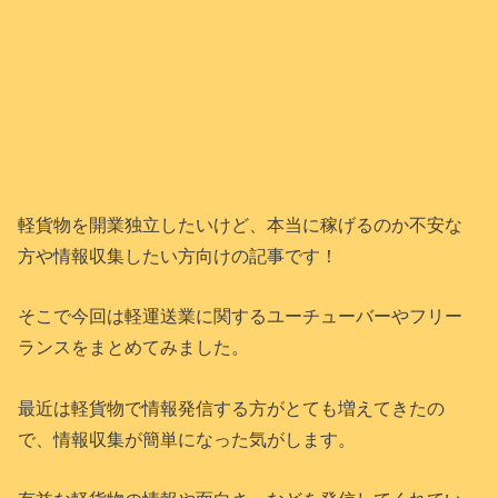
軽貨物を開業独立したいけど、本当に稼げるのか不安な
方や情報収集したい方向けの記事です！
そこで今回は軽運送業に関するユーチューバーやフリー
ランスをまとめてみました。
最近は軽貨物で情報発信する方がとても増えてきたの
で、情報収集が簡単になった気がします。