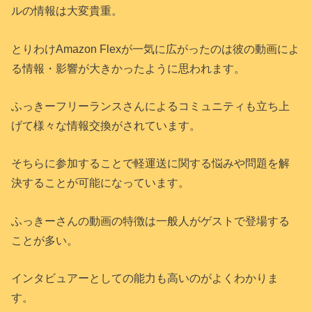
ルの情報は大変貴重。
とりわけAmazon Flexが一気に広がったのは彼の動画によ
る情報・影響が大きかったように思われます。
ふっきーフリーランスさんによるコミュニティも立ち上
げて様々な情報交換がされています。
そちらに参加することで軽運送に関する悩みや問題を解
決することが可能になっています。
ふっきーさんの動画の特徴は一般人がゲストで登場する
ことが多い。
インタビュアーとしての能力も高いのがよくわかりま
す。