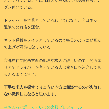
ど、語っていることに説得力があるので視聴者数もグン
グン伸びている。
ドライバーを本業としているわけではなく、今はネット
通販でのお店を運営。
ネット通販をメインとしているので毎日のように動画立
ち上げが可能になっている。
京都在住で関西方面の地理や求人に詳しいので、関西エ
リアでドライバーを考えている人は働き口を紹介しても
らえるようですよ。
下手な求人を探すよりこういう方に相談するのが失敗し
ない職探しになると思います。
⇒ちょっと詳しくえいじの宮殿プロフィール