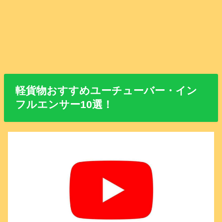
軽貨物おすすめユーチューバー・イン
フルエンサー10選！