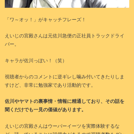
「ワ～オッ！」がキャッチフレーズ！
えいじの宮殿さんは元佐川急便の正社員トラックドライ
バー。
キャラが佐川っぽい！（笑）
視聴者からのコメントに逆ギレし噛み付いてきたりしま
すけど、非常に勉強家であり活動的です。
佐川やヤマトの裏事情・情報に精通しており、その話を
聞くだけでも一見の価値があります。
えいじの宮殿さんはウーバーイーツを実際体験するな