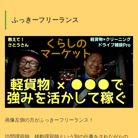
ふっきーフリーランス
画像左側の方がふっきーフリーランス！
訪問理容師、移動理容師という別の仕事をされながらの