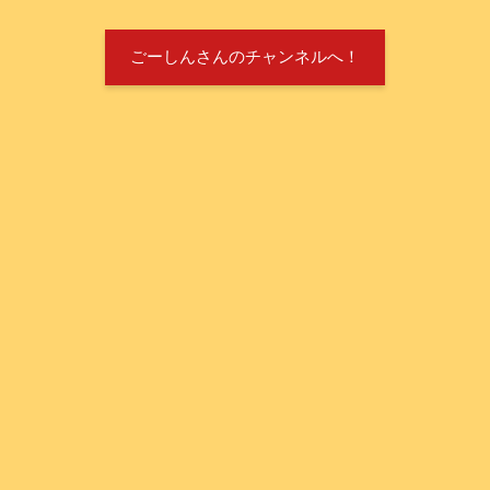
ごーしんさんのチャンネルへ！