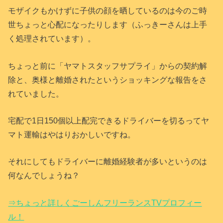
モザイクもかけずに子供の顔を晒しているのは今のご時
世ちょっと心配になったりします（ふっきーさんは上手
く処理されています）。
ちょっと前に「ヤマトスタッフサプライ」からの契約解
除と、奥様と離婚されたというショッキングな報告をさ
れていました。
宅配で1日150個以上配完できるドライバーを切るってヤ
マト運輸はやはりおかしいですね。
それにしてもドライバーに離婚経験者が多いというのは
何なんでしょうね？
⇒ちょっと詳しくごーしんフリーランスTVプロフィー
ル！