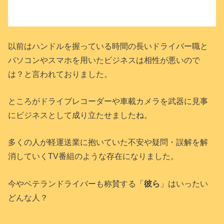
以前はハンドルを握っている時間の長いドライバー職と
パソコンやスマホを用いたビジネスは相性が悪いので
は？と言われておりました。
ところがドライブレコーダーや車載カメラを武器に見事
にビジネスとして成り立たせましたね。
多くの人が軽運送業に抱いていた不安や疑問・誤解を解
消していくTV番組のような存在になりました。
今やベテランドライバーも称賛する「
彼ら
」はいったい
どんな人？