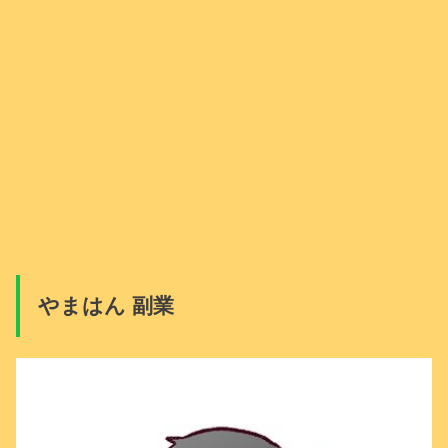
やまはん 副業