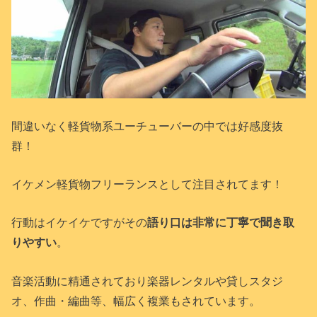
間違いなく軽貨物系ユーチューバーの中では好感度抜
群！
イケメン軽貨物フリーランスとして注目されてます！
行動はイケイケですがその
語り口は非常に丁寧で聞き取
りやすい
。
音楽活動に精通されており楽器レンタルや貸しスタジ
オ、作曲・編曲等、幅広く複業もされています。