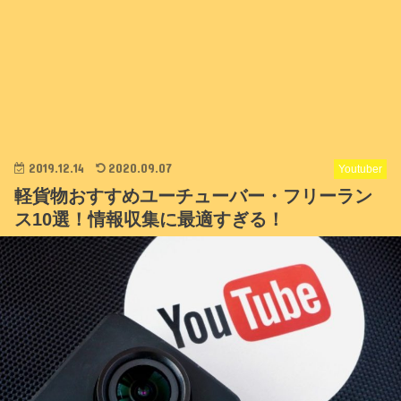
2019.12.14
2020.09.07
Youtuber
軽貨物おすすめユーチューバー・フリーラン
ス10選！情報収集に最適すぎる！