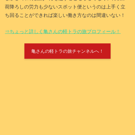
荷降ろしの労力も少ないスポット便というのは上手く立
ち回ることができれば楽しい働き方なのは間違いない！
⇒ちょっと詳しく亀さんの軽トラの旅プロフィール！
亀さんの軽トラの旅チャンネルへ！