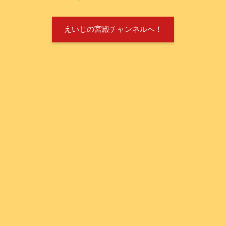
えいじの宮殿チャンネルへ！