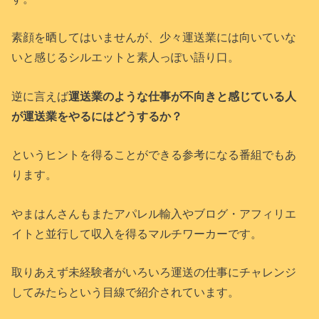
素顔を晒してはいませんが、少々運送業には向いていな
いと感じるシルエットと素人っぽい語り口。
逆に言えば
運送業のような仕事が不向きと感じている人
が運送業をやるにはどうするか？
というヒントを得ることができる参考になる番組でもあ
ります。
やまはんさんもまたアパレル輸入やブログ・アフィリエ
イトと並行して収入を得るマルチワーカーです。
取りあえず未経験者がいろいろ運送の仕事にチャレンジ
してみたらという目線で紹介されています。