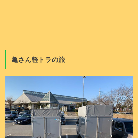
亀さん軽トラの旅