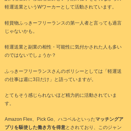
軽運送業というWワーカーとして活動されています。
軽貨物ふっきーフリーランスの第一人者と言っても過言
じゃないかも。
軽運送業と副業の相性・可能性に気付かされた人も多い
のではないでしょうか？
ふっきーフリーランスさんのポリシーとしては「軽運送
の仕事は週に3日だけ」と語っていますが。
とてもそう感じられないほど精力的に活動されていま
す。
Amazon Flex、Pick Go、ハコベルといった
マッチングア
プリを駆使した働き方を得意
とされており、このジャン