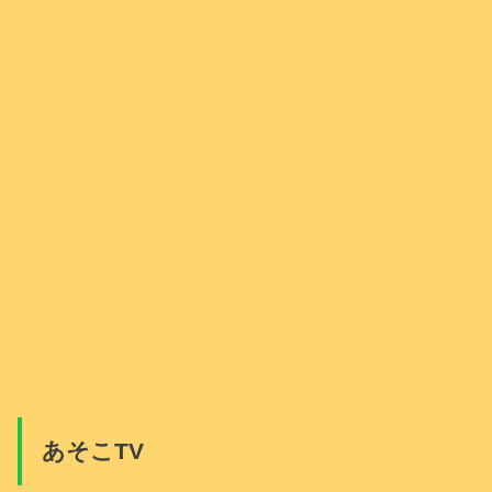
あそこTV