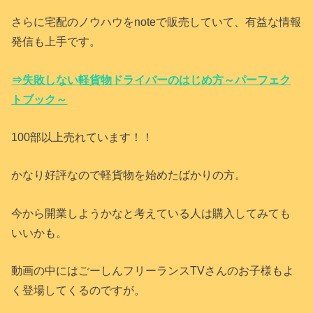
さらに宅配のノウハウをnoteで販売していて、有益な情報
発信も上手です。
⇒失敗しない軽貨物ドライバーのはじめ方～パーフェク
トブック～
100部以上売れています！！
かなり好評なので軽貨物を始めたばかりの方。
今から開業しようかなと考えている人は購入してみても
いいかも。
動画の中にはごーしんフリーランスTVさんのお子様もよ
く登場してくるのですが。