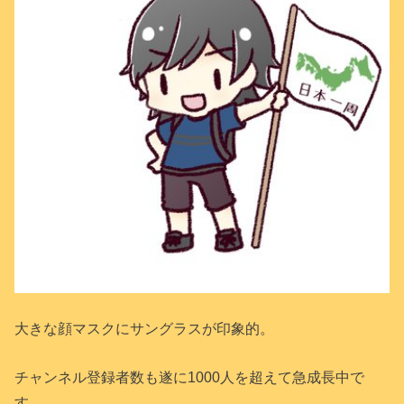
大きな顔マスクにサングラスが印象的。
チャンネル登録者数も遂に1000人を超えて急成長中で
す。