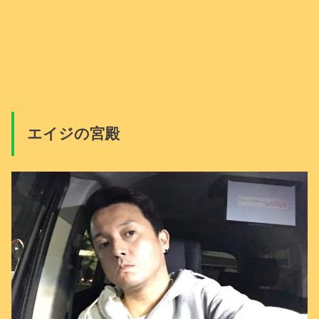
エイジの宮殿