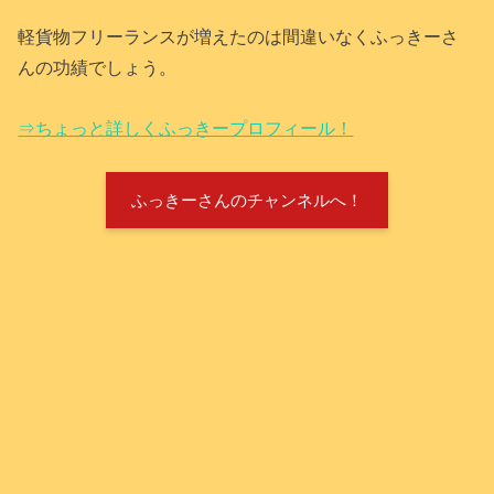
軽貨物フリーランスが増えたのは間違いなくふっきーさ
んの功績でしょう。
⇒ちょっと詳しくふっきープロフィール！
ふっきーさんのチャンネルへ！