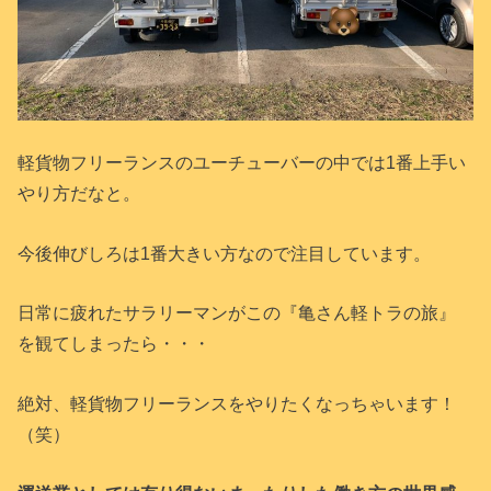
軽貨物フリーランスのユーチューバーの中では1番上手い
やり方だなと。
今後伸びしろは1番大きい方なので注目しています。
日常に疲れたサラリーマンがこの『亀さん軽トラの旅』
を観てしまったら・・・
絶対、軽貨物フリーランスをやりたくなっちゃいます！
（笑）