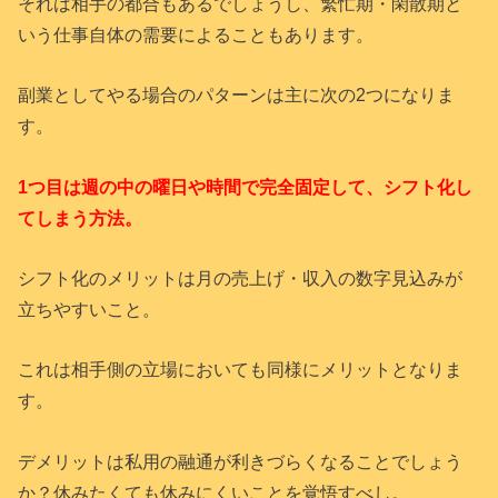
それは相手の都合もあるでしょうし、繁忙期・閑散期と
いう仕事自体の需要によることもあります。
副業としてやる場合のパターンは主に次の2つになりま
す。
1つ目は
週の中の曜日や時間で完全固定して、シフト化し
てしまう方法。
シフト化のメリットは月の売上げ・収入の数字見込みが
立ちやすいこと。
これは相手側の立場においても同様にメリットとなりま
す。
デメリットは私用の融通が利きづらくなることでしょう
か？休みたくても休みにくいことを覚悟すべし。