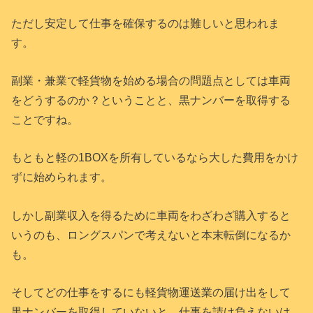
ただし安定して仕事を確保するのは難しいと思われま
す。
副業・兼業で軽貨物を始める場合の問題点としては車両
をどうするのか？ということと、黒ナンバーを取得する
ことですね。
もともと軽の1BOXを所有しているなら大した費用をかけ
ずに始められます。
しかし副業収入を得るために車両をわざわざ購入すると
いうのも、ロングスパンで考えないと本末転倒になるか
も。
そしてどの仕事をするにも軽貨物運送業の届け出をして
黒ナンバーを取得していないと、仕事を請け負えないは