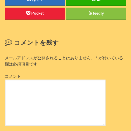
Pocket
feedly
コメントを残す
メールアドレスが公開されることはありません。
*
が付いている
欄は必須項目です
コメント