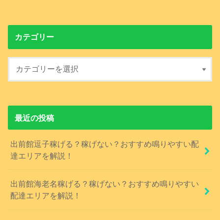
カテゴリー
最近の投稿
出前館逗子稼げる？稼げない？おすすめ鳴りやすい配
達エリアを解説！
出前館海老名稼げる？稼げない？おすすめ鳴りやすい
配達エリアを解説！