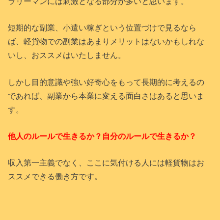
ラリーマンには刺激となる部分が多いと思います。
短期的な副業、小遣い稼ぎという位置づけで見るなら
ば、軽貨物での副業はあまりメリットはないかもしれな
いし、おススメはいたしません。
しかし目的意識や強い好奇心をもって長期的に考えるの
であれば、副業から本業に変える面白さはあると思いま
す。
他人のルールで生きるか？自分のルールで生きるか？
収入第一主義でなく、ここに気付ける人には軽貨物はお
ススメできる働き方です。