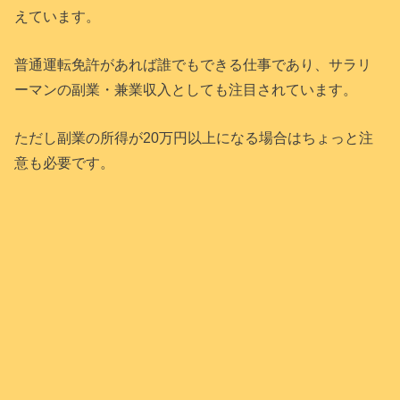
えています。
普通運転免許があれば誰でもできる仕事であり、サラリ
ーマンの副業・兼業収入としても注目されています。
ただし副業の所得が20万円以上になる場合はちょっと注
意も必要です。