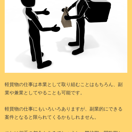
軽貨物の仕事は本業として取り組むことはもちろん、副
業や兼業としてやることも可能です。
軽貨物の仕事にもいろいろありますが、副業的にできる
案件となると限られてくるかもしれません。