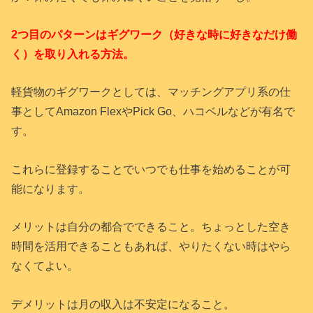
2つ目のパターンは
ギグワーク（好きな時に好きなだけ働
く）を取り入れる方法。
軽貨物のギグワークとしては、マッチングアプリ系の仕
事としてAmazon FlexやPick Go、ハコベルなどが有名で
す。
これらに登録することでいつでも仕事を始めることが可
能になります。
メリットは自分の都合でできること。ちょっとした空き
時間を活用できることもあれば、やりたくない時はやら
なくてよい。
デメリットは月の収入は不安定になること。