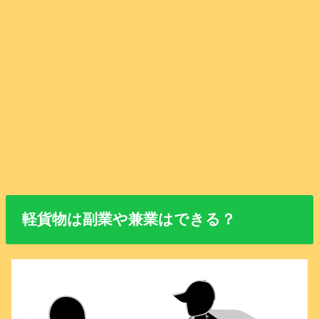
軽貨物は副業や兼業はできる？