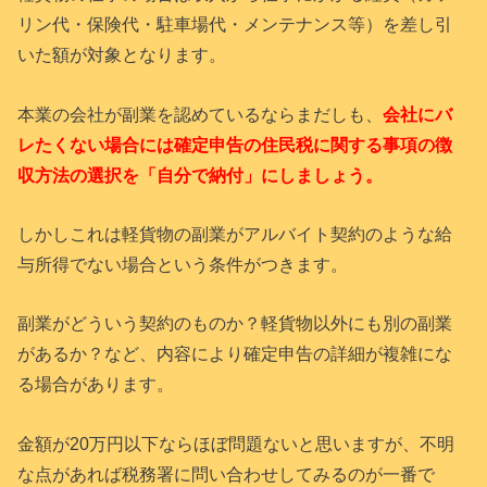
リン代・保険代・駐車場代・メンテナンス等）を差し引
いた額が対象となります。
本業の会社が副業を認めているならまだしも、
会社にバ
レたくない場合には確定申告の住民税に関する事項の徴
収方法の選択を「自分で納付」にしましょう。
しかしこれは軽貨物の副業がアルバイト契約のような給
与所得でない場合という条件がつきます。
副業がどういう契約のものか？軽貨物以外にも別の副業
があるか？など、内容により確定申告の詳細が複雑にな
る場合があります。
金額が20万円以下ならほぼ問題ないと思いますが、不明
な点があれば税務署に問い合わせしてみるのが一番で