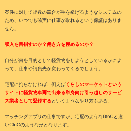
案件に対して複数の競合が手を挙げるようなシステムの
ため、いつでも確実に仕事が取れるという保証はありま
せん。
収入を目指すのか？働き方を極めるのか？
自分が何を目的として軽貨物をしようとしているかによ
って、仕事や請負先が変わってくるでしょう。
宅配に拘らなければ、例えば
くらしのマーケットという
サイトに軽貨物車両で出来る単身向け引っ越しのサービ
ス業者として登録する
というようなやり方もある。
マッチングアプリの仕事ですが、宅配のようなBtoCと違
いCtoCのような形となります。