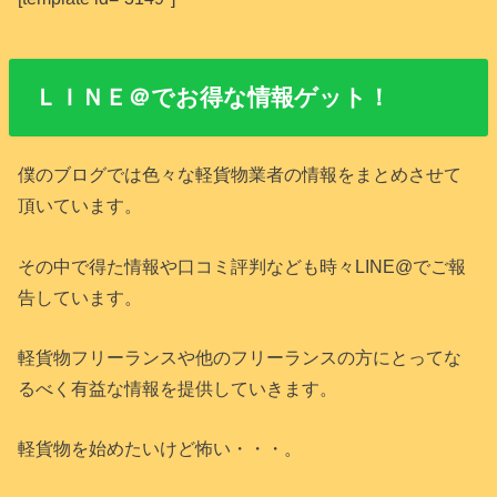
ＬＩＮＥ＠でお得な情報ゲット！
僕のブログでは色々な軽貨物業者の情報をまとめさせて
頂いています。
その中で得た情報や口コミ評判なども時々LINE@でご報
告しています。
軽貨物フリーランスや他のフリーランスの方にとってな
るべく有益な情報を提供していきます。
軽貨物を始めたいけど怖い・・・。