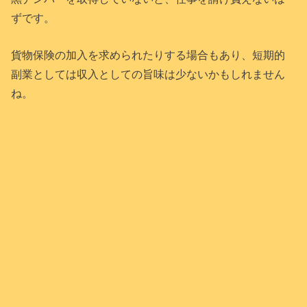
ずです。
貨物保険の加入を求められたりする場合もあり、短期的
副業としては収入としての旨味は少ないかもしれません
ね。