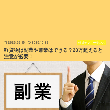
2020.05.15
2020.10.29
軽貨物フリーランス
軽貨物は副業や兼業はできる？20万超えると
注意が必要！