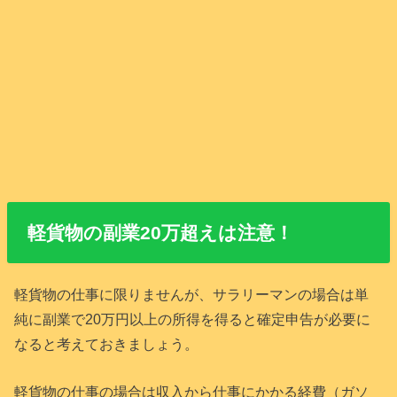
軽貨物の副業20万超えは注意！
軽貨物の仕事に限りませんが、サラリーマンの場合は単
純に副業で20万円以上の所得を得ると確定申告が必要に
なると考えておきましょう。
軽貨物の仕事の場合は収入から仕事にかかる経費（ガソ