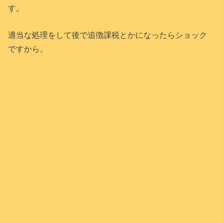
す。
適当な処理をして後で追徴課税とかになったらショック
ですから。