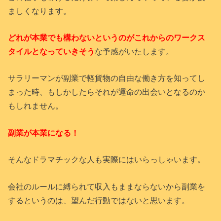
ましくなります。
どれが本業でも構わないというのがこれからのワークス
タイルとなっていきそう
な予感がいたします。
サラリーマンが副業で軽貨物の自由な働き方を知ってし
まった時、もしかしたらそれが運命の出会いとなるのか
もしれません。
副業が本業になる！
そんなドラマチックな人も実際にはいらっしゃいます。
会社のルールに縛られて収入もままならないから副業を
するというのは、望んだ行動ではないと思います。