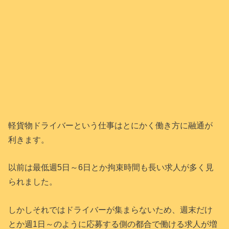
軽貨物ドライバーという仕事はとにかく働き方に融通が
利きます。
以前は最低週5日～6日とか拘束時間も長い求人が多く見
られました。
しかしそれではドライバーが集まらないため、週末だけ
とか週1日～のように応募する側の都合で働ける求人が増