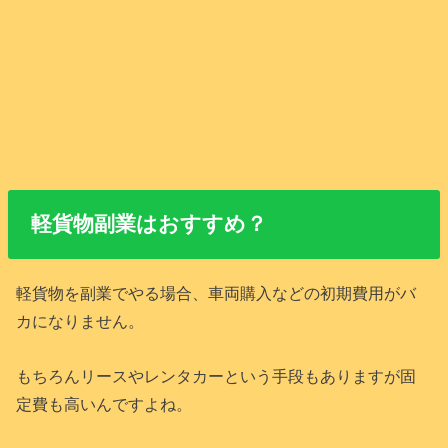
軽貨物副業はおすすめ？
軽貨物を副業でやる場合、車両購入などの初期費用がバ
カになりません。
もちろんリースやレンタカーという手段もありますが固
定費も高いんですよね。