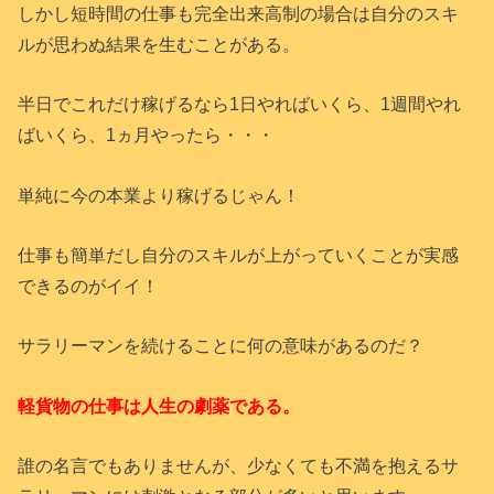
しかし短時間の仕事も完全出来高制の場合は自分のスキ
ルが思わぬ結果を生むことがある。
半日でこれだけ稼げるなら1日やればいくら、1週間やれ
ばいくら、1ヵ月やったら・・・
単純に今の本業より稼げるじゃん！
仕事も簡単だし自分のスキルが上がっていくことが実感
できるのがイイ！
サラリーマンを続けることに何の意味があるのだ？
軽貨物の仕事は人生の劇薬である。
誰の名言でもありませんが、少なくても不満を抱えるサ