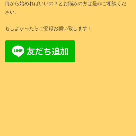
何から始めればいいの？とお悩みの方は是非ご相談くだ
さい。
もしよかったらご登録お願い致します！