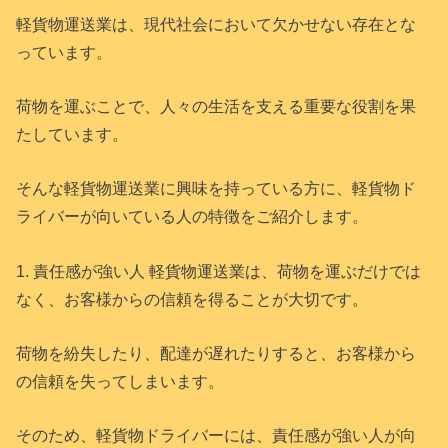
軽貨物運送業は、現代社会において欠かせない存在とな
っています。
荷物を運ぶことで、人々の生活を支える重要な役割を果
たしています。
そんな軽貨物運送業に興味を持っている方に、軽貨物ド
ライバーが向いている人の特徴をご紹介します。
1. 責任感が強い人 軽貨物運送業は、荷物を運ぶだけでは
なく、お客様からの信頼を得ることが大切です。
荷物を紛失したり、配達が遅れたりすると、お客様から
の信頼を失ってしまいます。
そのため、軽貨物ドライバーには、責任感が強い人が向