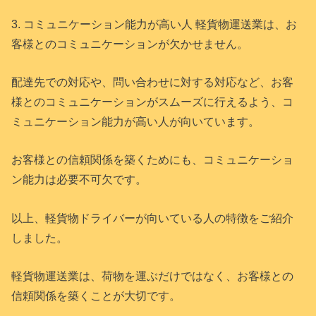
3. コミュニケーション能力が高い人 軽貨物運送業は、お
客様とのコミュニケーションが欠かせません。
配達先での対応や、問い合わせに対する対応など、お客
様とのコミュニケーションがスムーズに行えるよう、コ
ミュニケーション能力が高い人が向いています。
お客様との信頼関係を築くためにも、コミュニケーショ
ン能力は必要不可欠です。
以上、軽貨物ドライバーが向いている人の特徴をご紹介
しました。
軽貨物運送業は、荷物を運ぶだけではなく、お客様との
信頼関係を築くことが大切です。