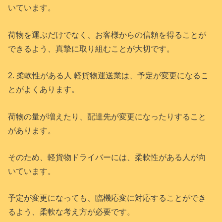
いています。
荷物を運ぶだけでなく、お客様からの信頼を得ることが
できるよう、真摯に取り組むことが大切です。
2. 柔軟性がある人 軽貨物運送業は、予定が変更になるこ
とがよくあります。
荷物の量が増えたり、配達先が変更になったりすること
があります。
そのため、軽貨物ドライバーには、柔軟性がある人が向
いています。
予定が変更になっても、臨機応変に対応することができ
るよう、柔軟な考え方が必要です。