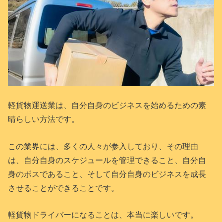
軽貨物運送業は、自分自身のビジネスを始めるための素
晴らしい方法です。
この業界には、多くの人々が参入しており、その理由
は、自分自身のスケジュールを管理できること、自分自
身のボスであること、そして自分自身のビジネスを成長
させることができることです。
軽貨物ドライバーになることは、本当に楽しいです。