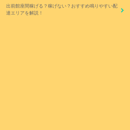
出前館座間稼げる？稼げない？おすすめ鳴りやすい配
達エリアを解説！