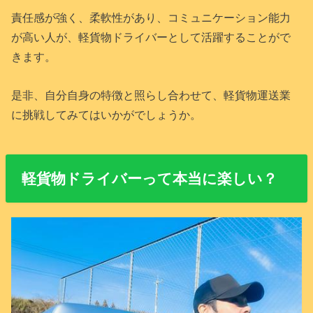
責任感が強く、柔軟性があり、コミュニケーション能力
が高い人が、軽貨物ドライバーとして活躍することがで
きます。
是非、自分自身の特徴と照らし合わせて、軽貨物運送業
に挑戦してみてはいかがでしょうか。
軽貨物ドライバーって本当に楽しい？