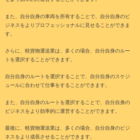
また、自分自身の車両を所有することで、自分自身のビ
ジネスをよりプロフェッショナルに見せることができま
す。
さらに、軽貨物運送業は、多くの場合、自分自身のルー
トを選択することができます。
自分自身のルートを選択することで、自分自身のスケジ
ュールに合わせて仕事をすることができます。
また、自分自身のルートを選択することで、自分自身の
ビジネスをより効率的に運営することができます。
最後に、軽貨物運送業は、多くの場合、自分自身のビジ
ネスをより成長させることができます。