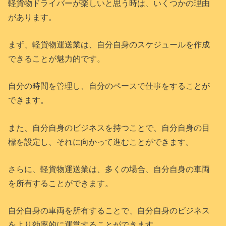
軽貨物ドライバーが楽しいと思う時は、いくつかの理由
があります。
まず、軽貨物運送業は、自分自身のスケジュールを作成
できることが魅力的です。
自分の時間を管理し、自分のペースで仕事をすることが
できます。
また、自分自身のビジネスを持つことで、自分自身の目
標を設定し、それに向かって進むことができます。
さらに、軽貨物運送業は、多くの場合、自分自身の車両
を所有することができます。
自分自身の車両を所有することで、自分自身のビジネス
をより効率的に運営することができます。