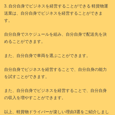
3. 自分自身でビジネスを経営することができる 軽貨物運
送業は、自分自身でビジネスを経営することができま
す。
自分自身でスケジュールを組み、自分自身で配送先を決
めることができます。
また、自分自身で車両を選ぶことができます。
自分自身でビジネスを経営することで、自分自身の能力
を試すことができます。
また、自分自身でビジネスを経営することで、自分自身
の収入を増やすことができます。
以上、軽貨物ドライバーが楽しい理由3選をご紹介しまし