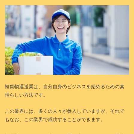
軽貨物運送業は、自分自身のビジネスを始めるための素
晴らしい方法です。
この業界には、多くの人々が参入していますが、それで
もなお、この業界で成功することができます。