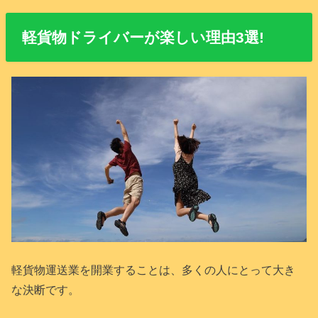
軽貨物ドライバーが楽しい理由3選!
軽貨物運送業を開業することは、多くの人にとって大き
な決断です。