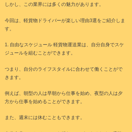
しかし、この業界には多くの魅力があります。
今回は、軽貨物ドライバーが楽しい理由3選をご紹介しま
す。
1. 自由なスケジュール 軽貨物運送業は、自分自身でスケ
ジュールを組むことができます。
つまり、自分のライフスタイルに合わせて働くことがで
きます。
例えば、朝型の人は早朝から仕事を始め、夜型の人は夕
方から仕事を始めることができます。
また、週末には休むこともできます。