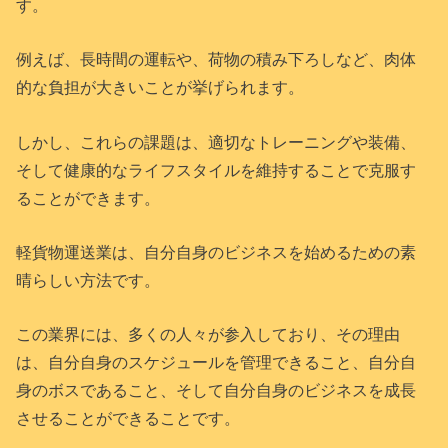
す。
例えば、長時間の運転や、荷物の積み下ろしなど、肉体
的な負担が大きいことが挙げられます。
しかし、これらの課題は、適切なトレーニングや装備、
そして健康的なライフスタイルを維持することで克服す
ることができます。
軽貨物運送業は、自分自身のビジネスを始めるための素
晴らしい方法です。
この業界には、多くの人々が参入しており、その理由
は、自分自身のスケジュールを管理できること、自分自
身のボスであること、そして自分自身のビジネスを成長
させることができることです。