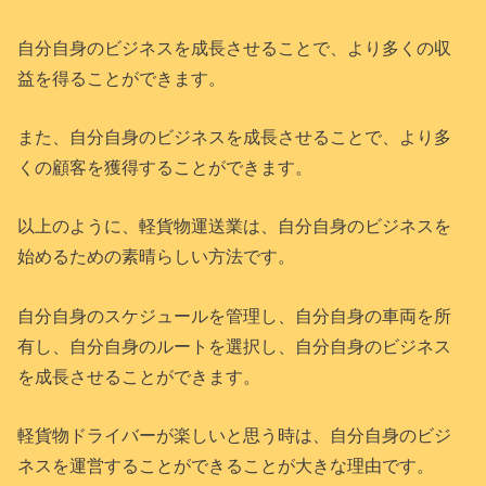
自分自身のビジネスを成長させることで、より多くの収
益を得ることができます。
また、自分自身のビジネスを成長させることで、より多
くの顧客を獲得することができます。
以上のように、軽貨物運送業は、自分自身のビジネスを
始めるための素晴らしい方法です。
自分自身のスケジュールを管理し、自分自身の車両を所
有し、自分自身のルートを選択し、自分自身のビジネス
を成長させることができます。
軽貨物ドライバーが楽しいと思う時は、自分自身のビジ
ネスを運営することができることが大きな理由です。