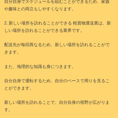
自分自身でスケジュールを組むことができるため、家族
や趣味との両立もしやすくなります。
2. 新しい場所を訪れることができる 軽貨物運送業は、新
しい場所を訪れることができる業界です。
配送先が毎回異なるため、新しい場所を訪れることがで
きます。
また、地理的な知識も身につきます。
自分自身で運転するため、自分のペースで周りを見るこ
とができます。
新しい場所を訪れることで、自分自身の視野が広がりま
す。