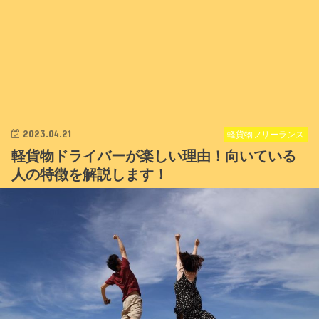
2023.04.21
軽貨物フリーランス
軽貨物ドライバーが楽しい理由！向いている
人の特徴を解説します！