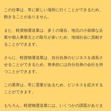
この仕事は、常に新しい場所に行くことができるため、
飽きることがありません。
また、軽貨物運送業は、多くの場合、地元の小規模な企
業や個人事業主との取引が多いため、地域社会に貢献す
ることができます。
さらに、軽貨物運送業は、自分自身のビジネスを成長さ
せることができるため、将来的には自分自身の会社を持
つことができます。
この業界は、常に需要があるため、ビジネスを拡大する
ことができます。
もちろん、軽貨物運送業には、いくつかの課題がありま