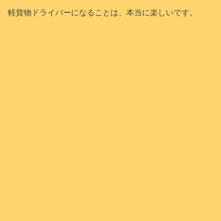
軽貨物ドライバーになることは、本当に楽しいです。