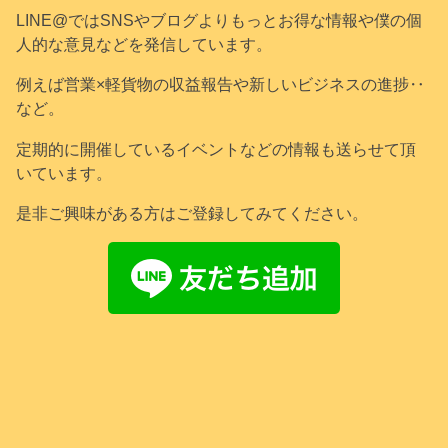
LINE@ではSNSやブログよりもっとお得な情報や僕の個
人的な意見などを発信しています。
例えば営業×軽貨物の収益報告や新しいビジネスの進捗‥
など。
定期的に開催しているイベントなどの情報も送らせて頂
いています。
是非ご興味がある方はご登録してみてください。