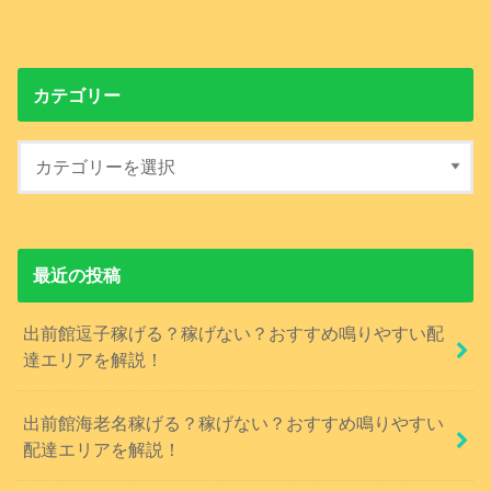
カテゴリー
最近の投稿
出前館逗子稼げる？稼げない？おすすめ鳴りやすい配
達エリアを解説！
出前館海老名稼げる？稼げない？おすすめ鳴りやすい
配達エリアを解説！