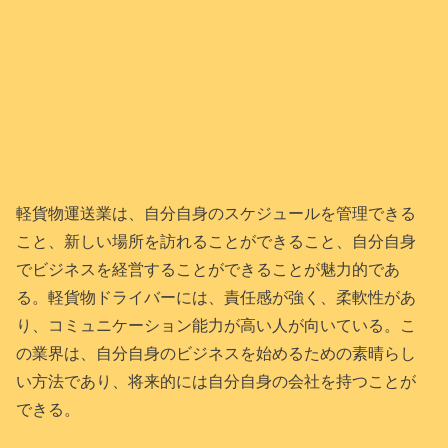
軽貨物運送業は、自分自身のスケジュールを管理できる
こと、新しい場所を訪れることができること、自分自身
でビジネスを経営することができることが魅力的であ
る。軽貨物ドライバーには、責任感が強く、柔軟性があ
り、コミュニケーション能力が高い人が向いている。こ
の業界は、自分自身のビジネスを始めるための素晴らし
い方法であり、将来的には自分自身の会社を持つことが
できる。