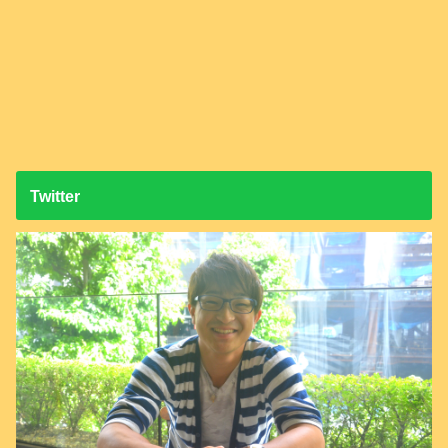
Twitter