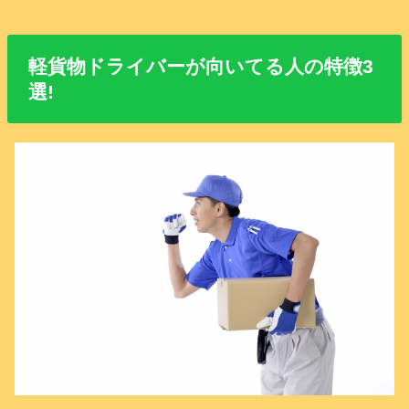
軽貨物ドライバーが向いてる人の特徴3
選!