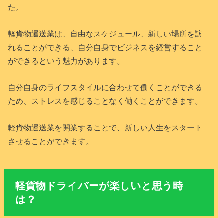
た。
軽貨物運送業は、自由なスケジュール、新しい場所を訪
れることができる、自分自身でビジネスを経営すること
ができるという魅力があります。
自分自身のライフスタイルに合わせて働くことができる
ため、ストレスを感じることなく働くことができます。
軽貨物運送業を開業することで、新しい人生をスタート
させることができます。
軽貨物ドライバーが楽しいと思う時
は？