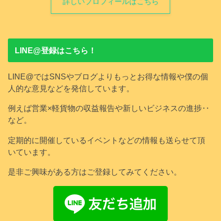
詳しいプロフィールはこちら
LINE@登録はこちら！
LINE@ではSNSやブログよりもっとお得な情報や僕の個
人的な意見などを発信しています。
例えば営業×軽貨物の収益報告や新しいビジネスの進捗‥
など。
定期的に開催しているイベントなどの情報も送らせて頂
いています。
是非ご興味がある方はご登録してみてください。