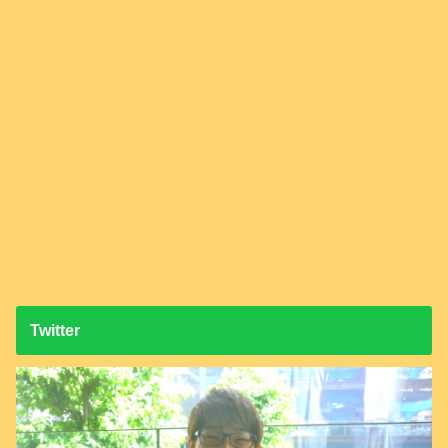
Twitter