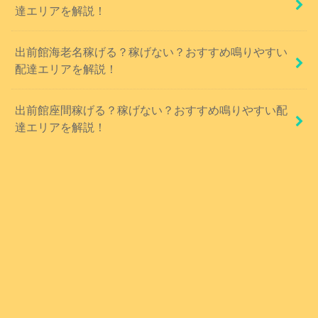
達エリアを解説！
出前館海老名稼げる？稼げない？おすすめ鳴りやすい
配達エリアを解説！
出前館座間稼げる？稼げない？おすすめ鳴りやすい配
達エリアを解説！