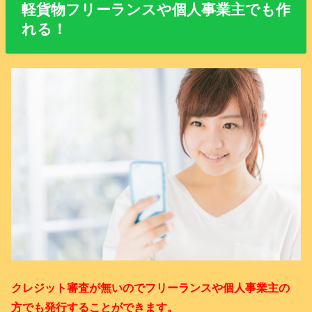
軽貨物フリーランスや個人事業主でも作
れる！
クレジット審査が無いのでフリーランスや個人事業主の
方でも発行することができます。