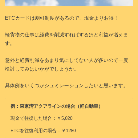
ETCカードは割引制度があるので、現金よりお得！
軽貨物の仕事は経費を削減すればするほど利益が増えま
す。
意外と経費削減をあまり気にしてない人が多いので一度
検討してみはいかがでしょうか。
具体例をいくつかシュミレーションしたいと思います。
例：東京湾アクアラインの場合（軽自動車）
現金で往復した場合：￥5,020
ETCを往復利用の場合：￥1280