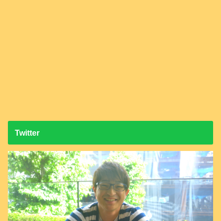
Twitter