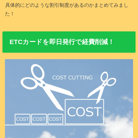
具体的にどのような割引制度があるのかまとめてみまし
た！
ETCカードを即日発行で経費削減！