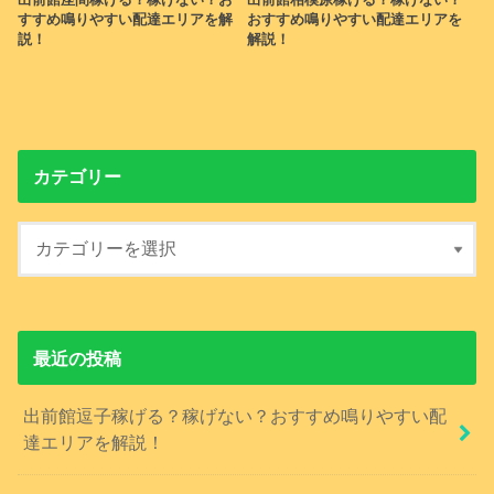
すすめ鳴りやすい配達エリアを解
おすすめ鳴りやすい配達エリアを
説！
解説！
カテゴリー
最近の投稿
出前館逗子稼げる？稼げない？おすすめ鳴りやすい配
達エリアを解説！