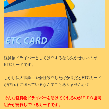
軽貨物ドライバーとして独立するなら欠かせないのが
ETCカードです。
しかし個人事業主や会社設立したばかりだとETCカード
が作れずに困っているなんてことありませんか？
そんな軽貨物ドライバーを助けてくれるのがＥＴＣ協同
組合が発行しているカードです。