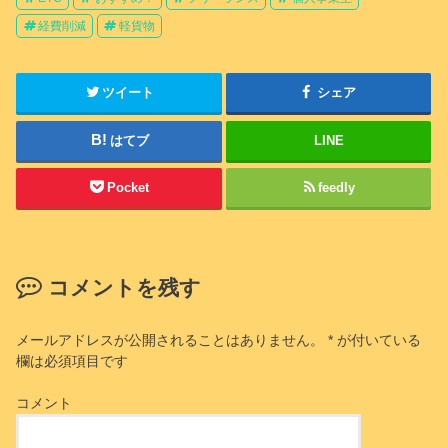
経費削減
軽貨物
ツイート
シェア
はてブ
LINE
Pocket
feedly
コメントを残す
メールアドレスが公開されることはありません。
*
が付いている
欄は必須項目です
コメント