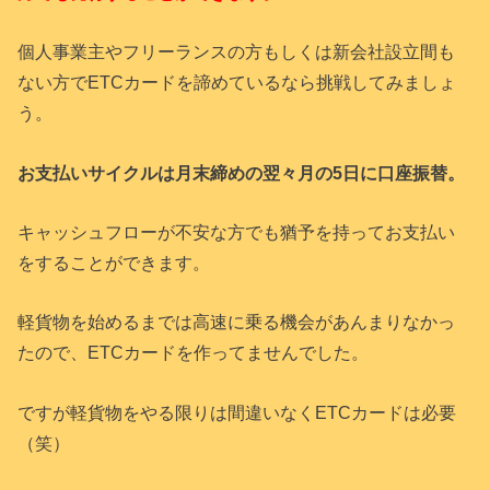
個人事業主やフリーランスの方もしくは新会社設立間も
ない方でETCカードを諦めているなら挑戦してみましょ
う。
お支払いサイクルは月末締めの翌々月の5日に口座振替。
キャッシュフローが不安な方でも猶予を持ってお支払い
をすることができます。
軽貨物を始めるまでは高速に乗る機会があんまりなかっ
たので、ETCカードを作ってませんでした。
ですが軽貨物をやる限りは間違いなくETCカードは必要
（笑）