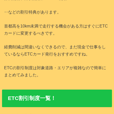
‥などの割引特典があります。
首都高を10km未満で走行する機会がある方はすぐにETC
カードに変更するべきです。
経費削減は間違いなくできるので、まだ現金で仕事をし
ているならETCカード発行をおすすめですね。
ETCの割引制度は対象道路・エリアが複雑なので簡単に
まとめてみました。
ETC割引制度一覧！