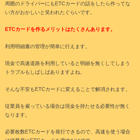
周囲のドライバーにもETCカードの話をしたら作ってな
い方がおかしいと笑われたぐらいです。
ETCカードを作るメリットはたくさんあります。
利用明細書の管理が簡単に行えます。
現金で高速道路を利用していると明細を無くしてしまう
トラブルもしばしばありますよね。
そんな不安もETCカードに変えることで解消されます。
従業員を雇っている場合は現金を持たせる必要性が無く
なります。
必要枚数ETCカードを発行できるので、高速を使う場合