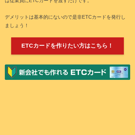
は従業員にETCカードを渡すだけです。
デメリットは基本的にないので是非ETCカードを発行し
ましょう！
ETCカードを作りたい方はこちら！