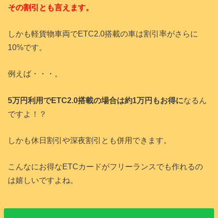
その割引とも言えます。
しかも軽貨物車両でETC2.0搭載の車は割引率がさらに
10%です。
例えば・・・。
5万円利用でETC2.0搭載の場合は約1万円もお得に
なるん
ですよ！？
しかも休日割引や深夜割引とも併用できます。
こんなにお得なETCカードがフリーランスでも作れるの
は嬉しいですよね。