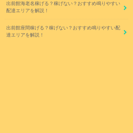
出前館海老名稼げる？稼げない？おすすめ鳴りやすい
配達エリアを解説！
出前館座間稼げる？稼げない？おすすめ鳴りやすい配
達エリアを解説！