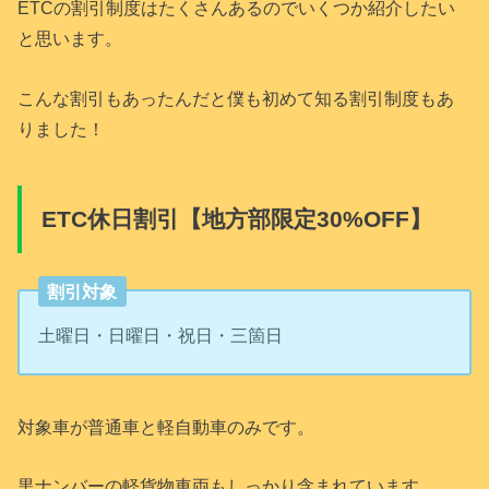
ETCの割引制度はたくさんあるのでいくつか紹介したい
と思います。
こんな割引もあったんだと僕も初めて知る割引制度もあ
りました！
ETC休日割引【地方部限定30%OFF】
割引対象
土曜日・日曜日・祝日・三箇日
対象車が普通車と軽自動車のみです。
黒ナンバーの軽貨物車両もしっかり含まれています。