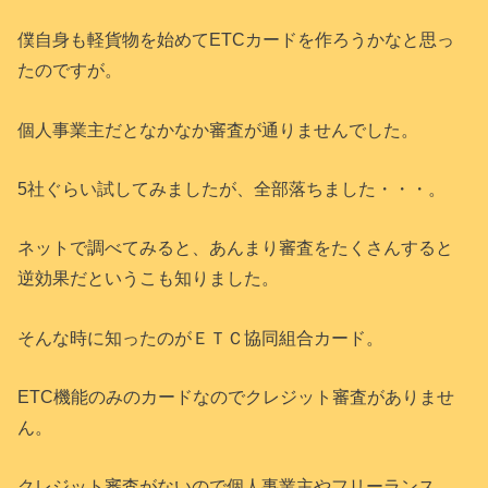
僕自身も軽貨物を始めてETCカードを作ろうかなと思っ
たのですが。
個人事業主だとなかなか審査が通りませんでした。
5社ぐらい試してみましたが、全部落ちました・・・。
ネットで調べてみると、あんまり審査をたくさんすると
逆効果だというこも知りました。
そんな時に知ったのがＥＴＣ協同組合カード。
ETC機能のみのカードなのでクレジット審査がありませ
ん。
クレジット審査がないので個人事業主やフリーランス、