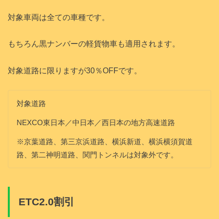
対象車両は全ての車種です。
もちろん黒ナンバーの軽貨物車も適用されます。
対象道路に限りますが30％OFFです。
対象道路
NEXCO東日本／中日本／西日本の地方高速道路
※京葉道路、第三京浜道路、横浜新道、横浜横須賀道
路、第二神明道路、関門トンネルは対象外です。
ETC2.0割引