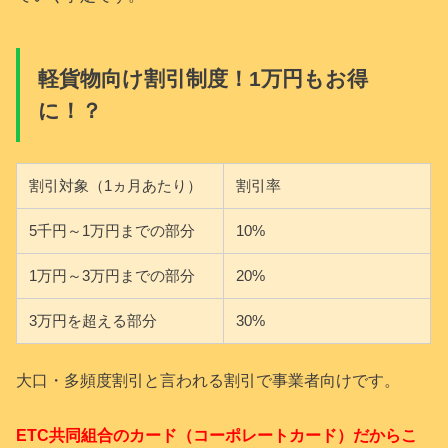
軽貨物向け割引制度！1万円もお得
に！？
割引対象（1ヵ月あたり）
割引率
5千円～1万円までの部分
10%
1万円～3万円までの部分
20%
3万円を超える部分
30%
大口・多頻度割引と言われる割引で事業者向けです。
ETC共同組合のカード（コーポレートカード）だからこ