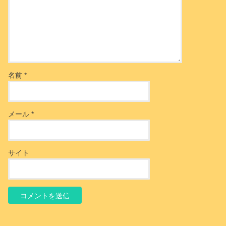
名前
*
メール
*
サイト