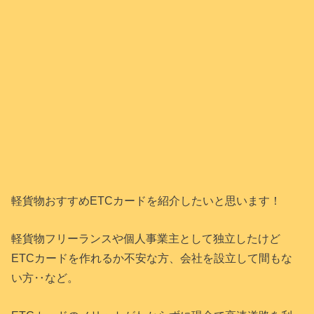
軽貨物おすすめETCカードを紹介したいと思います！
軽貨物フリーランスや個人事業主として独立したけど
ETCカードを作れるか不安な方、会社を設立して間もな
い方‥など。