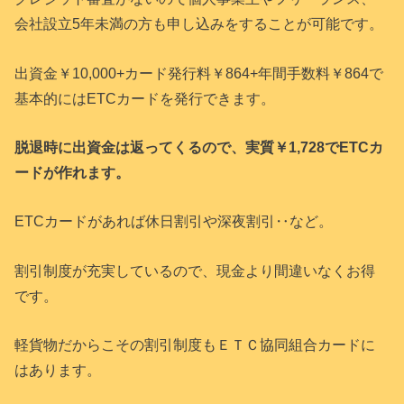
会社設立5年未満の方も申し込みをすることが可能です。
出資金￥10,000+カード発行料￥864+年間手数料￥864で
基本的にはETCカードを発行できます。
脱退時に出資金は返ってくるので、実質￥1,728でETCカ
ードが作れます。
ETCカードがあれば休日割引や深夜割引‥など。
割引制度が充実しているので、現金より間違いなくお得
です。
軽貨物だからこその割引制度もＥＴＣ協同組合カードに
はあります。