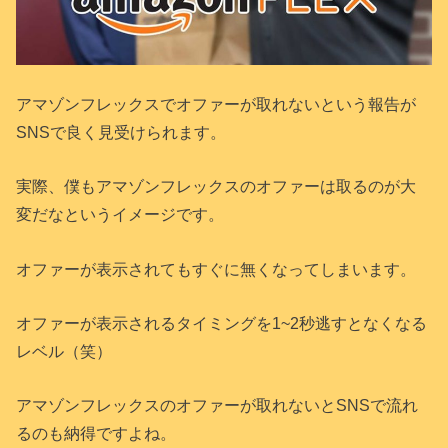
アマゾンフレックスでオファーが取れないという報告が
SNSで良く見受けられます。
実際、僕もアマゾンフレックスのオファーは取るのが大
変だなというイメージです。
オファーが表示されてもすぐに無くなってしまいます。
オファーが表示されるタイミングを1~2秒逃すとなくなる
レベル（笑）
アマゾンフレックスのオファーが取れないとSNSで流れ
るのも納得ですよね。