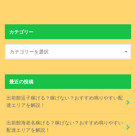
カテゴリー
最近の投稿
出前館逗子稼げる？稼げない？おすすめ鳴りやすい配
達エリアを解説！
出前館海老名稼げる？稼げない？おすすめ鳴りやすい
配達エリアを解説！