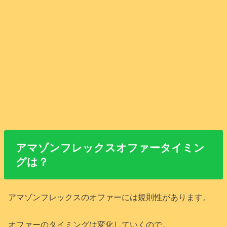
アマゾンフレックスオファータイミン
グは？
アマゾンフレックスのオファーには規則性があります。
オファーのタイミングは変化していくので。