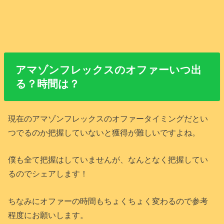
アマゾンフレックスのオファーいつ出
る？時間は？
現在のアマゾンフレックスのオファータイミングだとい
つでるのか把握していないと獲得が難しいですよね。
僕も全て把握はしていませんが、なんとなく把握してい
るのでシェアします！
ちなみにオファーの時間もちょくちょく変わるので参考
程度にお願いします。