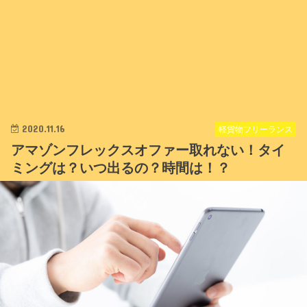
2020.11.16
軽貨物フリーランス
アマゾンフレックスオファー取れない！タイ
ミングは？いつ出るの？時間は！？