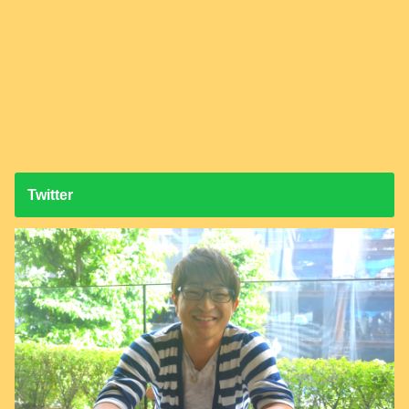
Twitter