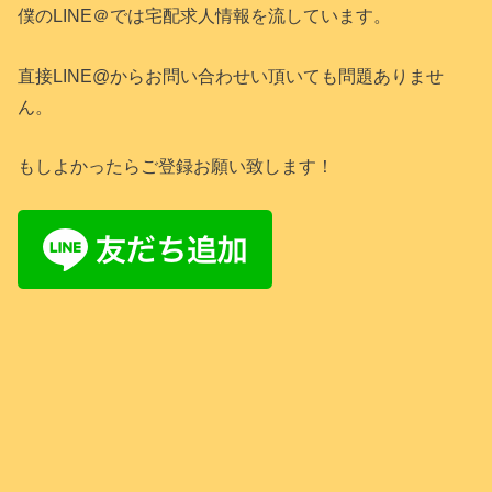
僕のLINE＠では宅配求人情報を流しています。
直接LINE@からお問い合わせい頂いても問題ありませ
ん。
もしよかったらご登録お願い致します！