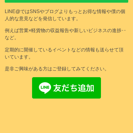
LINE@ではSNSやブログよりもっとお得な情報や僕の個
人的な意見などを発信しています。
例えば営業×軽貨物の収益報告や新しいビジネスの進捗‥
など。
定期的に開催しているイベントなどの情報も送らせて頂
いています。
是非ご興味がある方はご登録してみてください。