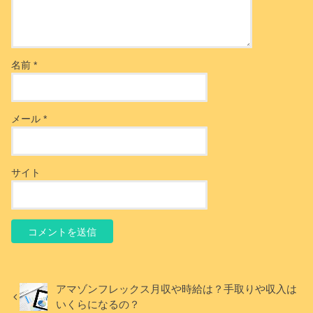
名前
*
メール
*
サイト
アマゾンフレックス月収や時給は？手取りや収入は
いくらになるの？