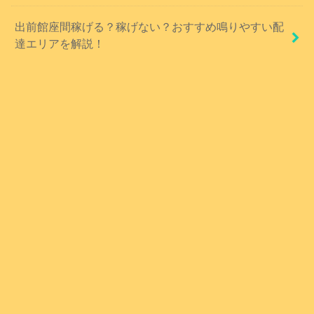
出前館座間稼げる？稼げない？おすすめ鳴りやすい配
達エリアを解説！