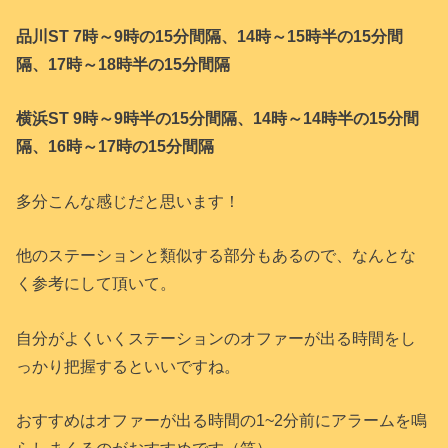
品川ST 7時～9時の15分間隔、14時～15時半の15分間
隔、17時～18時半の15分間隔
横浜ST 9時～9時半の15分間隔、14時～14時半の15分間
隔、16時～17時の15分間隔
多分こんな感じだと思います！
他のステーションと類似する部分もあるので、なんとな
く参考にして頂いて。
自分がよくいくステーションのオファーが出る時間をし
っかり把握するといいですね。
おすすめはオファーが出る時間の1~2分前にアラームを鳴
らしまくるのがおすすめです（笑）