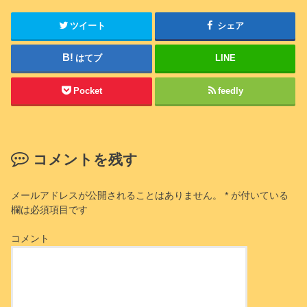
ツイート
シェア
はてブ
LINE
Pocket
feedly
コメントを残す
メールアドレスが公開されることはありません。
*
が付いている
欄は必須項目です
コメント