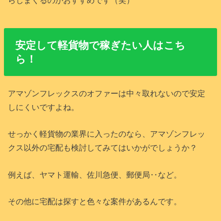
安定して軽貨物で稼ぎたい人はこち
ら！
アマゾンフレックスのオファーは中々取れないので安定
しにくいですよね。
せっかく軽貨物の業界に入ったのなら、アマゾンフレッ
クス以外の宅配も検討してみてはいかがでしょうか？
例えば、ヤマト運輸、佐川急便、郵便局‥など。
その他に宅配は探すと色々な案件があるんです。