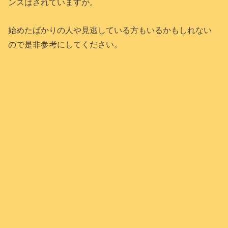
ンスはされていますが。
始めたばかりの人や見逃している方もいるかもしれない
ので是非参考にしてください。