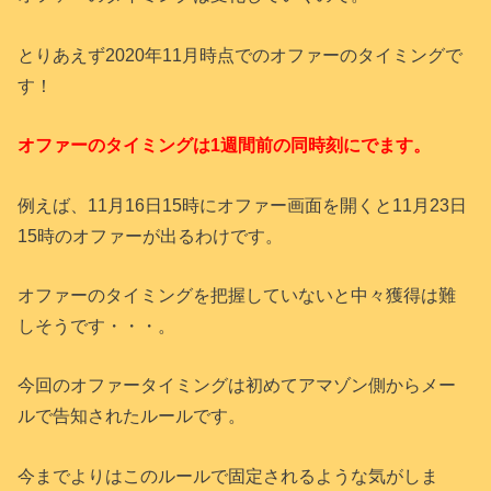
とりあえず2020年11月時点でのオファーのタイミングで
す！
オファーのタイミングは1週間前の同時刻にでます。
例えば、11月16日15時にオファー画面を開くと11月23日
15時のオファーが出るわけです。
オファーのタイミングを把握していないと中々獲得は難
しそうです・・・。
今回のオファータイミングは初めてアマゾン側からメー
ルで告知されたルールです。
今までよりはこのルールで固定されるような気がしま