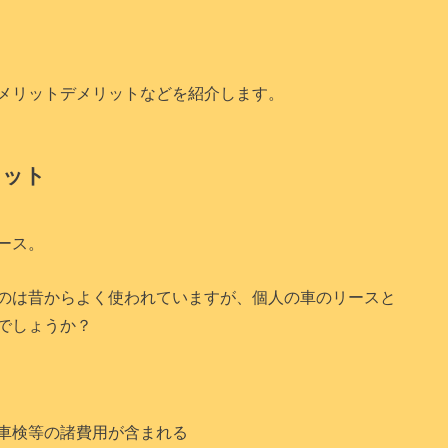
メリットデメリットなどを紹介します。
リット
ース。
のは昔からよく使われていますが、個人の車のリースと
でしょうか？
車検等の諸費用が含まれる