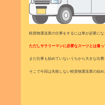
軽貨物運送業の仕事をするには車が必要にな
ただしサラリーマンに必要なスーツとは違っ
まだ仕事も始めていないうちから大きな出費
そこで今回は失敗しない軽貨物運送業の始め