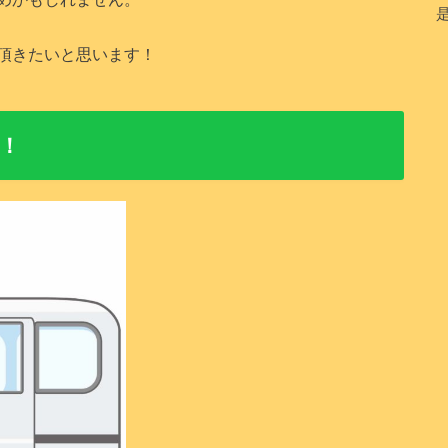
頂きたいと思います！
！