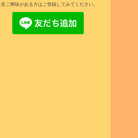
是非ご興味がある方はご登録してみてください。