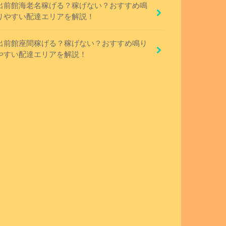
出前館海老名稼げる？稼げない？おすすめ鳴
りやすい配達エリアを解説！
出前館座間稼げる？稼げない？おすすめ鳴り
やすい配達エリアを解説！