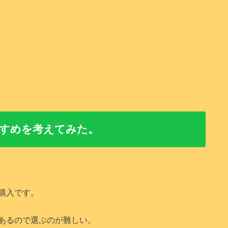
すめを考えてみた。
購入です。
あるので選ぶのが難しい。