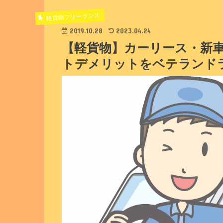
軽貨物フリーランス
2019.10.28
2023.04.24
【軽貨物】カーリース・新
トデメリットをベテランド