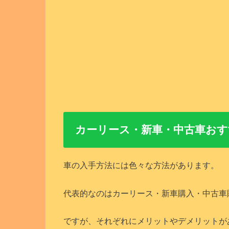
カーリース・新車・中古車おす
車の入手方法には色々な方法があります。
代表的なのはカーリース・新車購入・中古車
ですが、それぞれにメリットやデメリットが