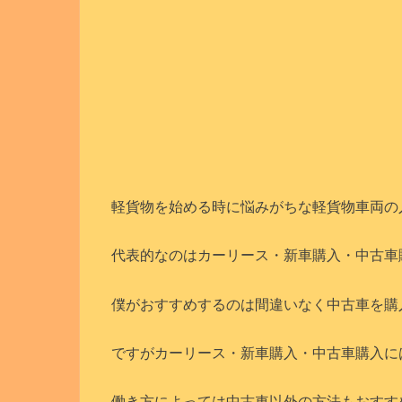
軽貨物を始める時に悩みがちな軽貨物車両の
代表的なのはカーリース・新車購入・中古車
僕がおすすめするのは間違いなく中古車を購
ですがカーリース・新車購入・中古車購入に
働き方によっては中古車以外の方法もおすす