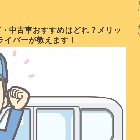
車・中古車おすすめはどれ？メリッ
ライバーが教えます！