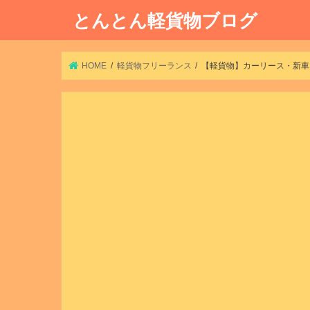
とんとん軽貨物ブログ
HOME
軽貨物フリーランス
【軽貨物】カーリース・新車