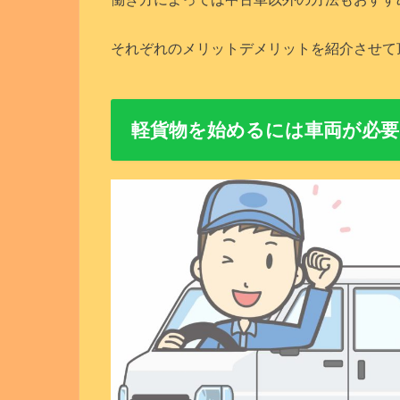
それぞれのメリットデメリットを紹介させて
軽貨物を始めるには車両が必要