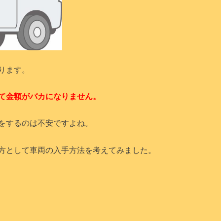
ります。
て金額がバカになりません。
をするのは不安ですよね。
方として車両の入手方法を考えてみました。