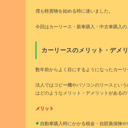
僕も軽貨物を始める時に迷いました。
今回はカーリース・新車購入・中古車購入の
カーリースのメリット・デメ
数年前からよく目にするようになったカーリ
法人ではコピー機やパソコンのリースという
はどのようなメリット・デメリットがあるの
メリット
自動車購入時にかかる税金・自賠責保険や