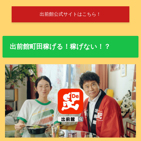
出前館公式サイトはこちら！
出前館町田稼げる！稼げない！？