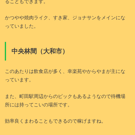
ることもできます。
かつやや焼肉ライク、すき家、ジョナサンをメインにな
っていました。
中央林間（大和市）
このあたりは飲食店が多く、幸楽苑やからやまが主にな
っています。
また、町田駅周辺からのピックもあるようなので待機場
所には持ってこいの場所です。
効率良くまわることもできるので稼げますね。