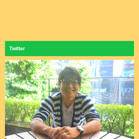
Twitter