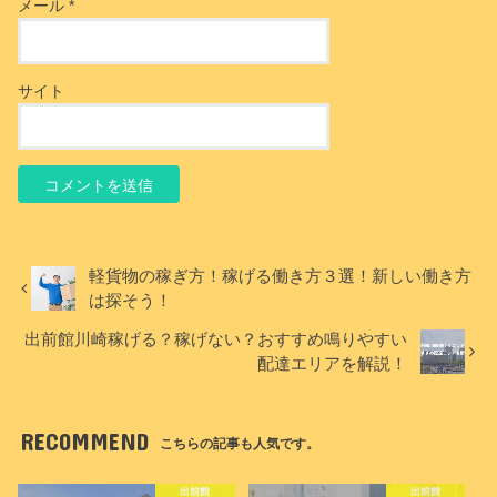
メール
*
サイト
軽貨物の稼ぎ方！稼げる働き方３選！新しい働き方
は探そう！
出前館川崎稼げる？稼げない？おすすめ鳴りやすい
配達エリアを解説！
RECOMMEND
こちらの記事も人気です。
出前館
出前館