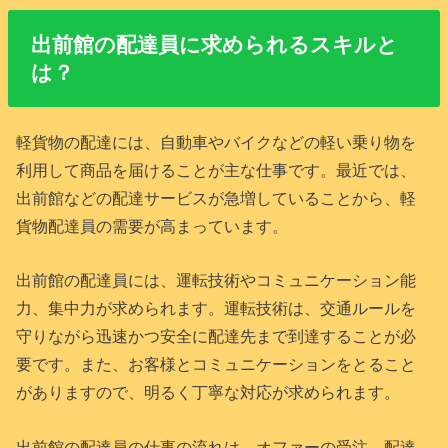
出前館の配達員に求められるスキルと
は？
軽貨物の配達には、自動車やバイクなどの軽い乗り物を
利用して商品を届けることが主な仕事です。最近では、
出前館などの配達サービスが急増していることから、軽
貨物配達員の需要が高まっています。
出前館の配達員には、運転技術やコミュニケーション能
力、集中力が求められます。運転技術は、交通ルールを
守りながら迅速かつ安全に配達先まで到達することが必
要です。また、お客様とコミュニケーションをとること
がありますので、明るく丁寧な対応が求められます。
出前館の配達員の仕事の流れは、オファーの受注、配達