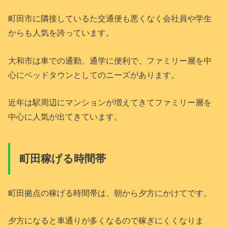
町田市に隣接しているた交通便も悪くなく会社員や学生
からも人気を誇っています。
大和市は車での通勤、通学に便利で、ファミリー層を中
心にベッドタウンとしてのニーズがあります。
近年は駅周辺にマンションが増えてきてファミリー層を
中心に人気が出てきています。
町田稼げる時間帯
町田拠点の稼げる時間帯は、朝から夕方にかけてです。
夕方になると車通りが多くなるので稼ぎにくくなりま