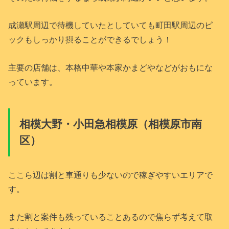
成瀬駅周辺で待機していたとしていても町田駅周辺のピ
ックもしっかり摂ることができるでしょう！
主要の店舗は、本格中華や本家かまどやなどがおもにな
っています。
相模大野・小田急相模原（相模原市南
区）
ここら辺は割と車通りも少ないので稼ぎやすいエリアで
す。
また割と案件も残っていることあるので焦らず考えて取