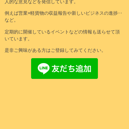
人的な意見などを発信しています。
例えば営業×軽貨物の収益報告や新しいビジネスの進捗‥
など。
定期的に開催しているイベントなどの情報も送らせて頂
いています。
是非ご興味がある方はご登録してみてください。