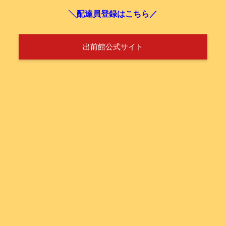
╲配達員登録はこちら／
出前館公式サイト