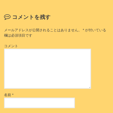
コメントを残す
メールアドレスが公開されることはありません。
*
が付いている
欄は必須項目です
コメント
名前
*