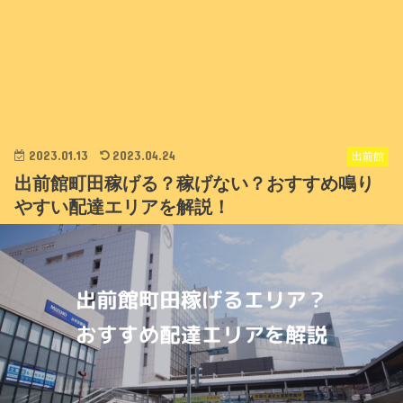
2023.01.13
2023.04.24
出前館
出前館町田稼げる？稼げない？おすすめ鳴り
やすい配達エリアを解説！