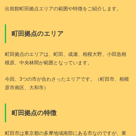
出前館町田拠点エリアの範囲や特徴をご紹介します。
町田拠点のエリア
町田拠点のエリアは、町田、成瀬、相模大野、小田急相
模原、中央林間が範囲となっています。
今回、3つの市が合わさったエリアです。（町田市、相模
原市南区、大和市）
町田拠点の特徴
町田市は東京都の多摩地域南部にある市なのですが、東