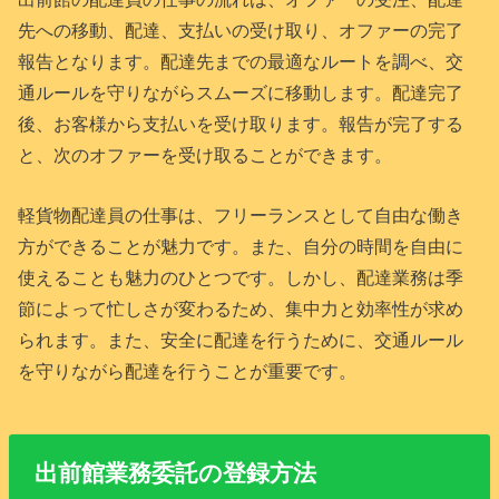
先への移動、配達、支払いの受け取り、オファーの完了
報告となります。配達先までの最適なルートを調べ、交
通ルールを守りながらスムーズに移動します。配達完了
後、お客様から支払いを受け取ります。報告が完了する
と、次のオファーを受け取ることができます。
軽貨物配達員の仕事は、フリーランスとして自由な働き
方ができることが魅力です。また、自分の時間を自由に
使えることも魅力のひとつです。しかし、配達業務は季
節によって忙しさが変わるため、集中力と効率性が求め
られます。また、安全に配達を行うために、交通ルール
を守りながら配達を行うことが重要です。
出前館業務委託の登録方法