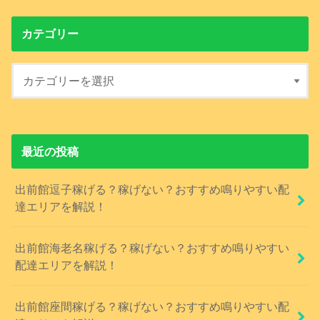
カテゴリー
最近の投稿
出前館逗子稼げる？稼げない？おすすめ鳴りやすい配
達エリアを解説！
出前館海老名稼げる？稼げない？おすすめ鳴りやすい
配達エリアを解説！
出前館座間稼げる？稼げない？おすすめ鳴りやすい配