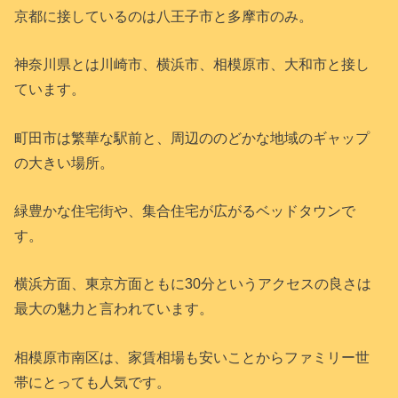
京都に接しているのは八王子市と多摩市のみ。
神奈川県とは川崎市、横浜市、相模原市、大和市と接し
ています。
町田市は繁華な駅前と、周辺ののどかな地域のギャップ
の大きい場所。
緑豊かな住宅街や、集合住宅が広がるベッドタウンで
す。
横浜方面、東京方面ともに30分というアクセスの良さは
最大の魅力と言われています。
相模原市南区は、家賃相場も安いことからファミリー世
帯にとっても人気です。