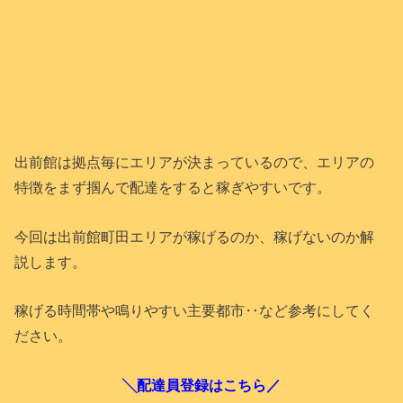
出前館は拠点毎にエリアが決まっているので、エリアの
特徴をまず掴んで配達をすると稼ぎやすいです。
今回は出前館町田エリアが稼げるのか、稼げないのか解
説します。
稼げる時間帯や鳴りやすい主要都市‥など参考にしてく
ださい。
╲配達員登録はこちら／