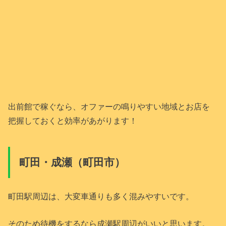
出前館で稼ぐなら、オファーの鳴りやすい地域とお店を
把握しておくと効率があがります！
町田・成瀬（町田市）
町田駅周辺は、大変車通りも多く混みやすいです。
そのため待機をするなら成瀬駅周辺がいいと思います。